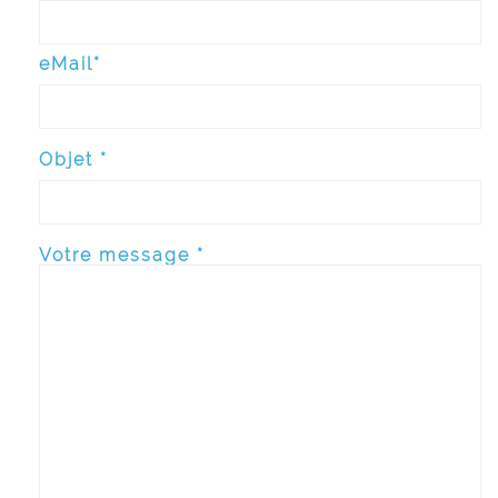
eMail*
Objet *
Votre message *