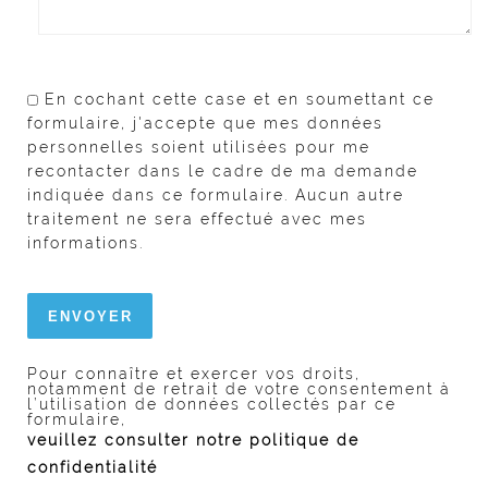
En cochant cette case et en soumettant ce
formulaire, j'accepte que mes données
personnelles soient utilisées pour me
recontacter dans le cadre de ma demande
indiquée dans ce formulaire. Aucun autre
traitement ne sera effectué avec mes
informations.
Pour connaître et exercer vos droits,
notamment de retrait de votre consentement à
l’utilisation de données collectés par ce
formulaire,
veuillez consulter notre politique de
confidentialité