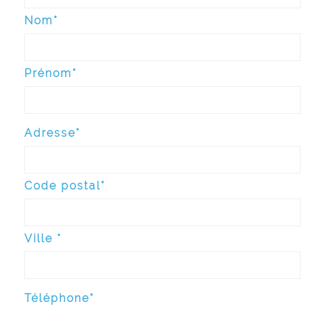
Nom*
Prénom*
Adresse*
Code postal*
Ville *
Téléphone*