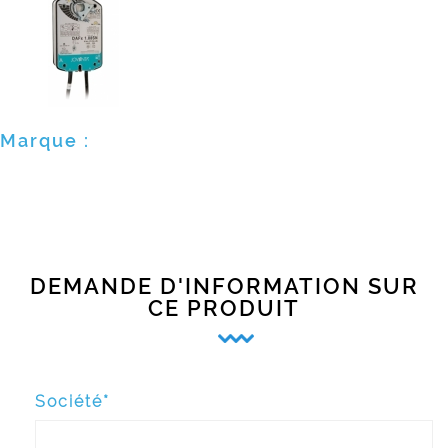
Marque :
DEMANDE D'INFORMATION SUR
CE PRODUIT
Société*