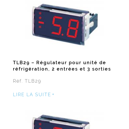
TLB29 – Régulateur pour unité de
réfrigération, 2 entrées et 3 sorties
Réf. TLB29
LIRE LA SUITE