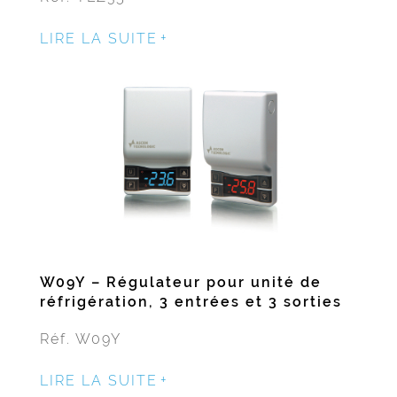
LIRE LA SUITE
W09Y – Régulateur pour unité de
réfrigération, 3 entrées et 3 sorties
Réf. W09Y
LIRE LA SUITE