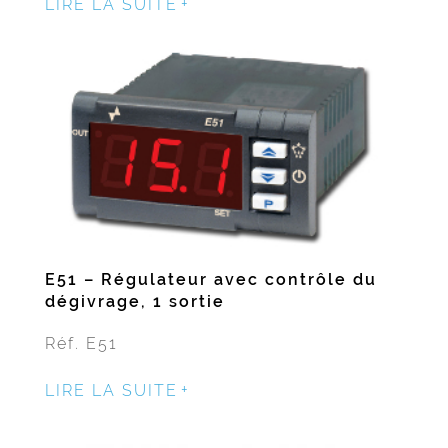
LIRE LA SUITE
E51 – Régulateur avec contrôle du
dégivrage, 1 sortie
Réf. E51
LIRE LA SUITE