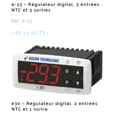
e-33 – Régulateur digital, 3 entrées
NTC et 3 sorties
Réf. e-33
LIRE LA SUITE
e30 – Régulateur digital, 2 entrées
NTC et 1 sortie