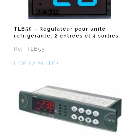
TLB55 – Régulateur pour unité
réfrigérante, 2 entrées et 4 sorties
Réf. TLB55
LIRE LA SUITE