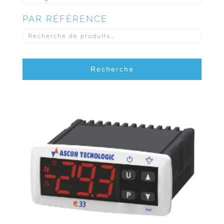
PAR RÉFÉRENCE
RECHERCHE
POUR :
Recherche