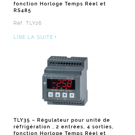
fonction Horloge Temps Réel et
RS485
Réf. TLY26
LIRE LA SUITE
TLY35 – Régulateur pour unité de
réfrigération , 2 entrées, 4 sorties,
fonction Horloge Temps Réel et