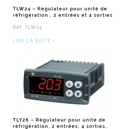
TLW24 – Régulateur pour unité de
réfrigération , 2 entrées et 4 sorties
Réf. TLW24
LIRE LA SUITE
TLY26 – Régulateur pour unité de
réfrigération, 2 entrées, 4 sorties,