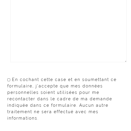
En cochant cette case et en soumettant ce
formulaire, j'accepte que mes données
personnelles soient utilisées pour me
recontacter dans le cadre de ma demande
indiquée dans ce formulaire. Aucun autre
traitement ne sera effectué avec mes
informations.