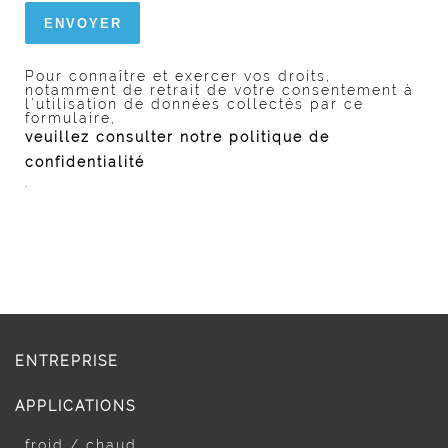
Pour connaître et exercer vos droits,
notamment de retrait de votre consentement à
l’utilisation de données collectés par ce
formulaire,
veuillez consulter notre politique de
confidentialité
.
ENTREPRISE
APPLICATIONS
froid / chaud