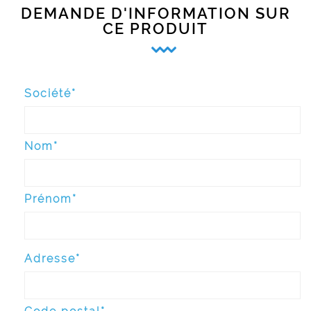
DEMANDE D'INFORMATION SUR
CE PRODUIT
Société*
Nom*
Prénom*
Adresse*