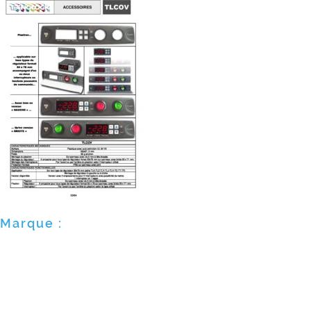
Marque :