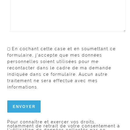
En cochant cette case et en soumettant ce
formulaire, j'accepte que mes données
personnelles soient utilisées pour me
recontacter dans le cadre de ma demande
indiquée dans ce formulaire. Aucun autre
traitement ne sera effectué avec mes
informations.
Pour connaître et exercer vos droits,
notamment de retrait de votre consentement à