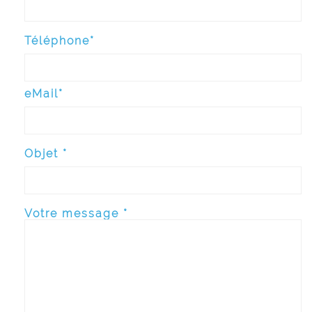
Téléphone*
eMail*
Objet *
Votre message *