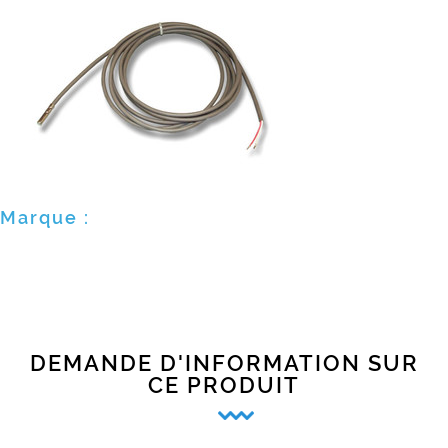
Marque :
DEMANDE D'INFORMATION SUR
CE PRODUIT