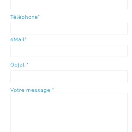
Téléphone*
eMail*
Objet *
Votre message *