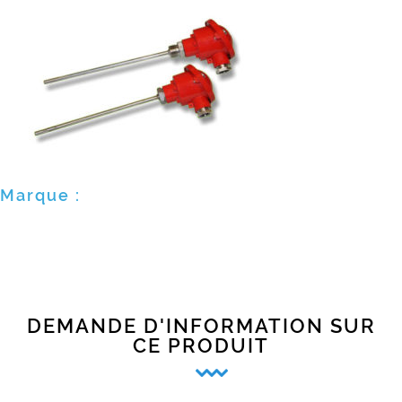
Marque :
DEMANDE D'INFORMATION SUR
CE PRODUIT