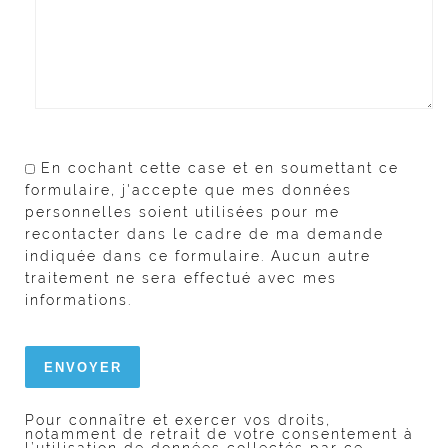
En cochant cette case et en soumettant ce
formulaire, j'accepte que mes données
personnelles soient utilisées pour me
recontacter dans le cadre de ma demande
indiquée dans ce formulaire. Aucun autre
traitement ne sera effectué avec mes
informations.
Pour connaître et exercer vos droits,
notamment de retrait de votre consentement à