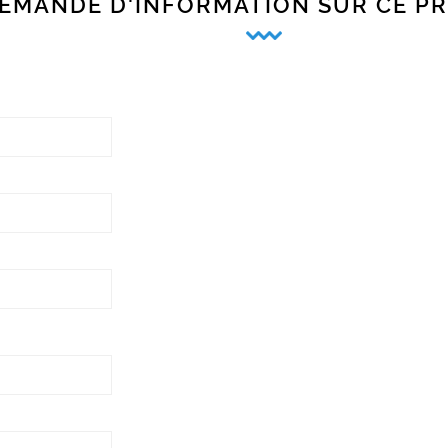
EMANDE D'INFORMATION SUR CE P