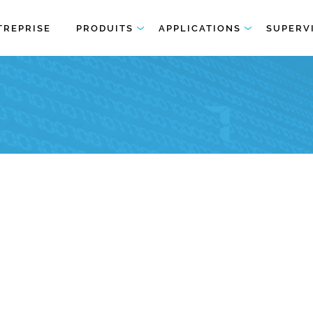
TREPRISE
PRODUITS
APPLICATIONS
SUPERV