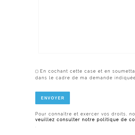
En cochant cette case et en soumetta
dans le cadre de ma demande indiquée 
Pour connaître et exercer vos droits, n
veuillez consulter notre politique de co
.