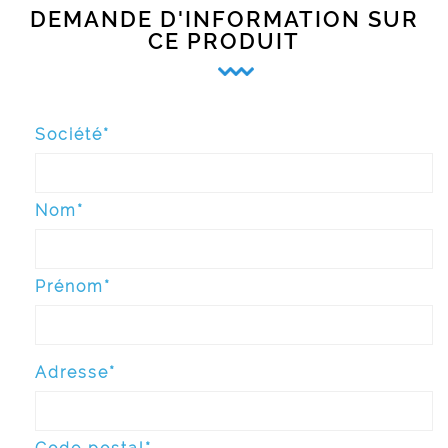
DEMANDE D'INFORMATION SUR
CE PRODUIT
Société*
Nom*
Prénom*
Adresse*