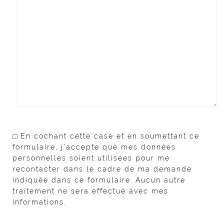
En cochant cette case et en soumettant ce
formulaire, j'accepte que mes données
personnelles soient utilisées pour me
recontacter dans le cadre de ma demande
indiquée dans ce formulaire. Aucun autre
traitement ne sera effectué avec mes
informations.