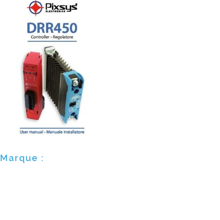
Marque :