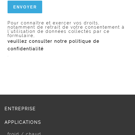
Pour connaître et exercer vos droits,
notamment de retrait de votre consentement à
l’utilisation de données collectés par ce
formulaire,
veuillez consulter notre politique de
confidentialité
.
ENTREPRISE
APPLICATIONS
froid / chaud