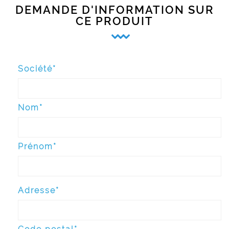
DEMANDE D'INFORMATION SUR
CE PRODUIT
Société*
Nom*
Prénom*
Adresse*