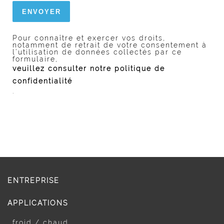
Pour connaître et exercer vos droits,
notamment de retrait de votre consentement à
l’utilisation de données collectés par ce
formulaire,
veuillez consulter notre politique de
confidentialité
.
ENTREPRISE
APPLICATIONS
froid / chaud