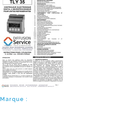
Marque :