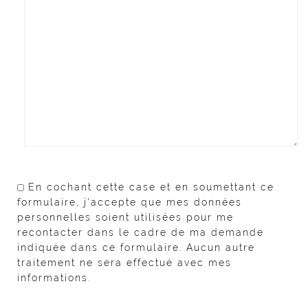
En cochant cette case et en soumettant ce
formulaire, j'accepte que mes données
personnelles soient utilisées pour me
recontacter dans le cadre de ma demande
indiquée dans ce formulaire. Aucun autre
traitement ne sera effectué avec mes
informations.