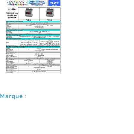
Marque :