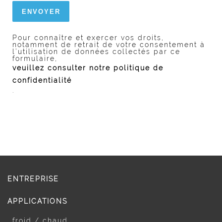
Pour connaître et exercer vos droits,
notamment de retrait de votre consentement à
l’utilisation de données collectés par ce
formulaire,
veuillez consulter notre politique de
confidentialité
.
ENTREPRISE
APPLICATIONS
froid / chaud