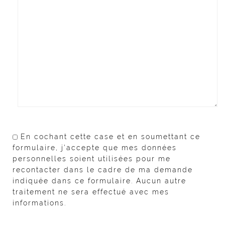
En cochant cette case et en soumettant ce
formulaire, j'accepte que mes données
personnelles soient utilisées pour me
recontacter dans le cadre de ma demande
indiquée dans ce formulaire. Aucun autre
traitement ne sera effectué avec mes
informations.