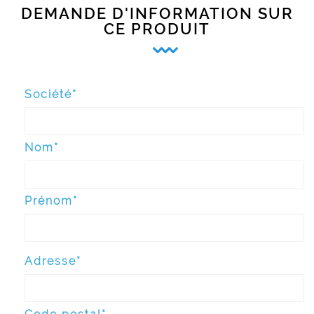
DEMANDE D'INFORMATION SUR
CE PRODUIT
Société*
Nom*
Prénom*
Adresse*