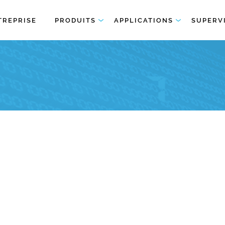
TREPRISE
PRODUITS
APPLICATIONS
SUPERV