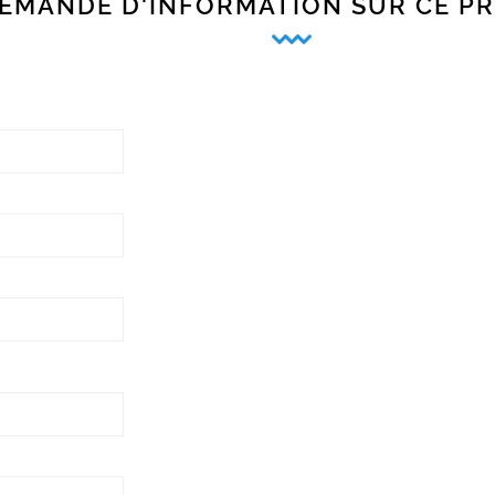
EMANDE D'INFORMATION SUR CE P