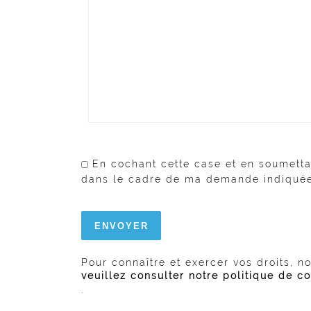
En cochant cette case et en soumetta
dans le cadre de ma demande indiquée 
Pour connaître et exercer vos droits, n
veuillez consulter notre politique de co
.