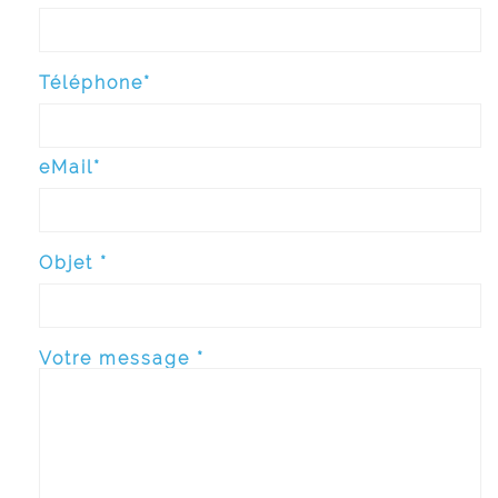
Téléphone*
eMail*
Objet *
Votre message *