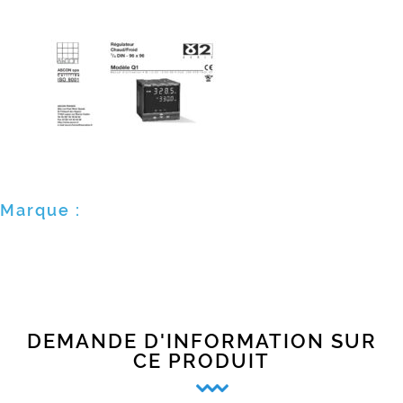
Marque :
DEMANDE D'INFORMATION SUR
CE PRODUIT