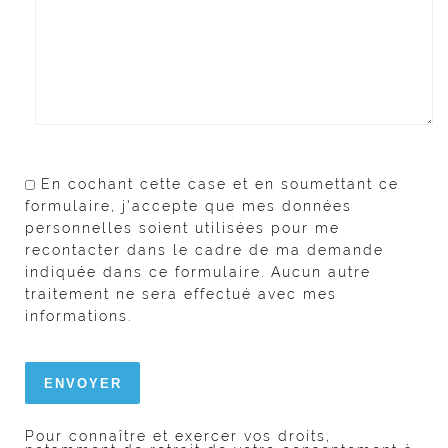
En cochant cette case et en soumettant ce
formulaire, j'accepte que mes données
personnelles soient utilisées pour me
recontacter dans le cadre de ma demande
indiquée dans ce formulaire. Aucun autre
traitement ne sera effectué avec mes
informations.
Pour connaître et exercer vos droits,