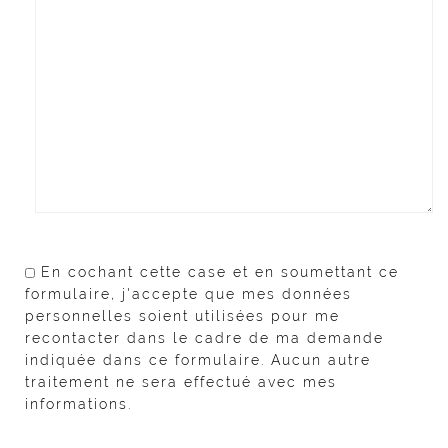
En cochant cette case et en soumettant ce
formulaire, j'accepte que mes données
personnelles soient utilisées pour me
recontacter dans le cadre de ma demande
indiquée dans ce formulaire. Aucun autre
traitement ne sera effectué avec mes
informations.