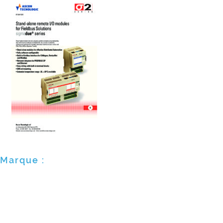
Marque :