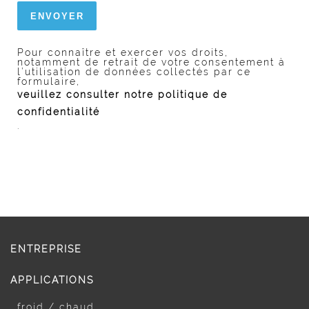
Pour connaître et exercer vos droits,
notamment de retrait de votre consentement à
l’utilisation de données collectés par ce
formulaire,
veuillez consulter notre politique de
confidentialité
.
ENTREPRISE
APPLICATIONS
froid / chaud