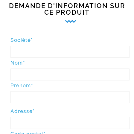
DEMANDE D'INFORMATION SUR
CE PRODUIT
Société*
Nom*
Prénom*
Adresse*