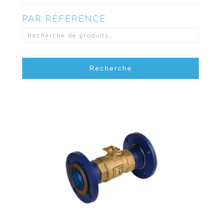
PAR RÉFÉRENCE
RECHERCHE
POUR :
Recherche