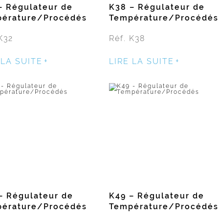
– Régulateur de
K38 – Régulateur de
érature/Procédés
Température/Procédés
K32
Réf. K38
 LA SUITE
LIRE LA SUITE
– Régulateur de
K49 – Régulateur de
érature/Procédés
Température/Procédés