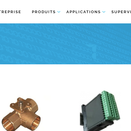
TREPRISE
PRODUITS
APPLICATIONS
SUPERV