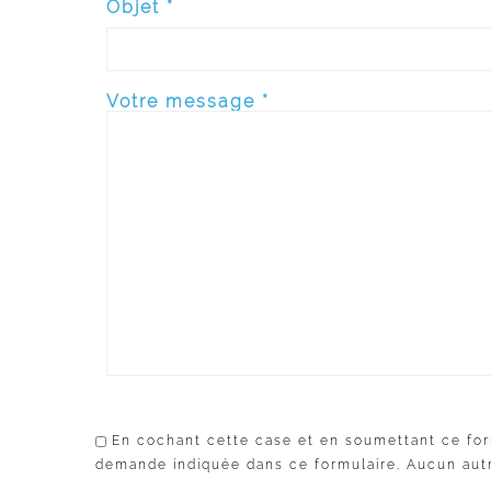
Objet *
Votre message *
En cochant cette case et en soumettant ce for
demande indiquée dans ce formulaire. Aucun autr