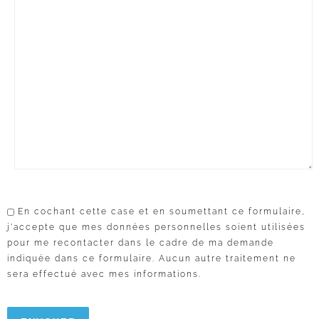
En cochant cette case et en soumettant ce formulaire,
j'accepte que mes données personnelles soient utilisées
pour me recontacter dans le cadre de ma demande
indiquée dans ce formulaire. Aucun autre traitement ne
sera effectué avec mes informations.