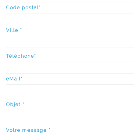
Code postal*
Ville *
Téléphone*
eMail*
Objet *
Votre message *