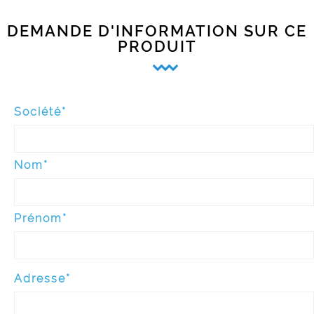
DEMANDE D'INFORMATION SUR CE
PRODUIT
Société*
Nom*
Prénom*
Adresse*