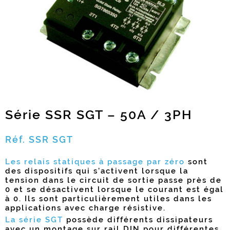
Série SSR SGT – 50A / 3PH
Réf. SSR SGT
Les relais statiques à passage par zéro
sont
des dispositifs qui s’activent lorsque la
tension dans le circuit de sortie passe près de
0 et se désactivent lorsque le courant est égal
à 0. Ils sont particulièrement utiles dans les
applications avec charge résistive.
La série SGT
possède différents dissipateurs
avec un montage sur rail DIN pour différentes