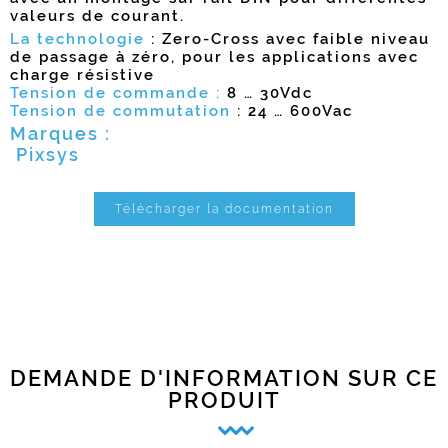
valeurs de courant.
La technologie
: Zero-Cross avec faible niveau
de passage à zéro, pour les applications avec
charge résistive
Tension de commande :
8 … 30Vdc
Tension de commutation
: 24 … 600Vac
Marques :
Pixsys
Télécharger la documentation
DEMANDE D'INFORMATION SUR CE
PRODUIT