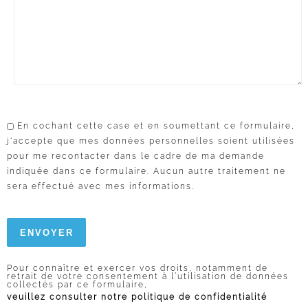
En cochant cette case et en soumettant ce formulaire,
j'accepte que mes données personnelles soient utilisées
pour me recontacter dans le cadre de ma demande
indiquée dans ce formulaire. Aucun autre traitement ne
sera effectué avec mes informations.
Pour connaître et exercer vos droits, notamment de
retrait de votre consentement à l’utilisation de données
collectés par ce formulaire,
veuillez consulter notre politique de confidentialité