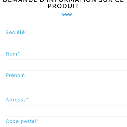
PRODUIT
Société*
Nom*
Prénom*
Adresse*
Code postal*