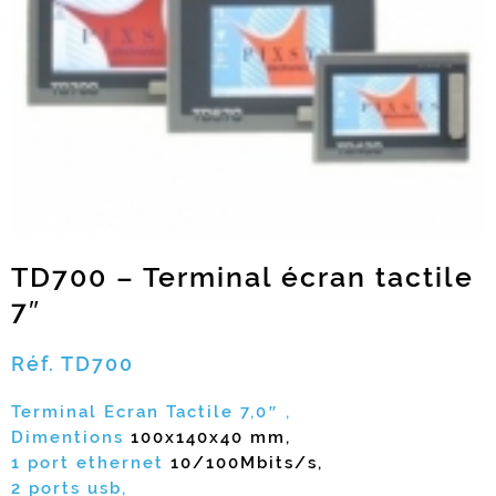
TD700 – Terminal écran tactile
7″
Réf. TD700
Terminal Ecran Tactile 7,0″ ,
Dimentions
100x140x40 mm,
1 port ethernet
10/100Mbits/s,
2 ports usb,