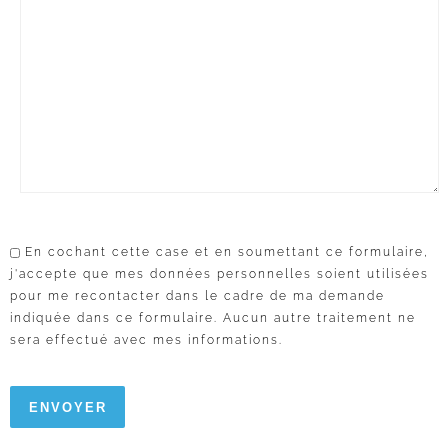
En cochant cette case et en soumettant ce formulaire,
j'accepte que mes données personnelles soient utilisées
pour me recontacter dans le cadre de ma demande
indiquée dans ce formulaire. Aucun autre traitement ne
sera effectué avec mes informations.