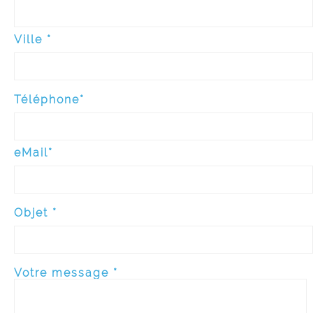
Ville *
Téléphone*
eMail*
Objet *
Votre message *