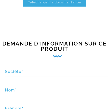
Télécharger la documentation
DEMANDE D'INFORMATION SUR CE
PRODUIT
Société*
Nom*
Prénom*