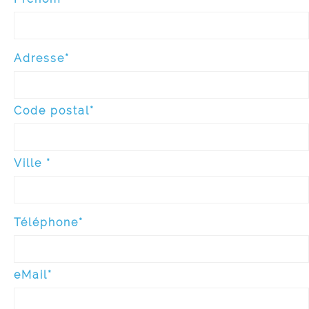
Adresse*
Code postal*
Ville *
Téléphone*
eMail*