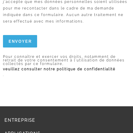
j'accepte que mes données personnelles soient utilisées
pour me recontacter dans le cadre de ma demande
indiquée dans ce formulaire. Aucun autre traitement ne
sera effectué avec mes informations.
Pour connaître et exercer vos droits, notamment de
retrait de votre consentement à l’utilisation de données
collectés par ce formulaire,
veuillez consulter notre politique de confidentialité
.
ENTREPRISE