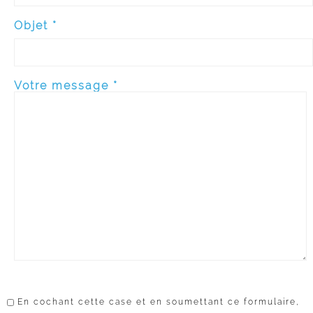
Objet *
Votre message *
En cochant cette case et en soumettant ce formulaire,