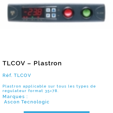
TLCOV – Plastron
Réf. TLCOV
Plastron applicable sur tous les types de
regulateur format 35×78.
Marques :
Ascon Tecnologic