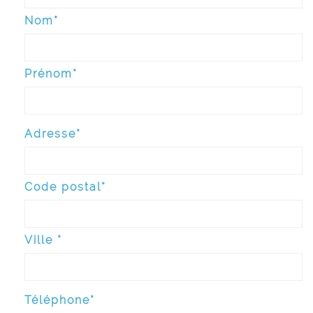
Nom*
Prénom*
Adresse*
Code postal*
Ville *
Téléphone*