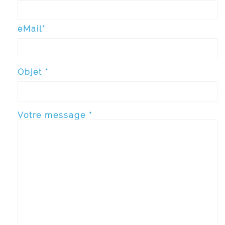
eMail*
Objet *
Votre message *