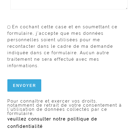
En cochant cette case et en soumettant ce
formulaire, j'accepte que mes données
personnelles soient utilisées pour me
recontacter dans le cadre de ma demande
indiquée dans ce formulaire. Aucun autre
traitement ne sera effectué avec mes
informations.
Pour connaître et exercer vos droits,
notamment de retrait de votre consentement à
l’utilisation de données collectés par ce
formulaire,
veuillez consulter notre politique de
confidentialité