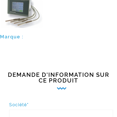
Marque :
DEMANDE D'INFORMATION SUR
CE PRODUIT
Société*