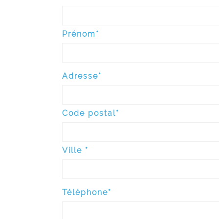
Prénom*
Adresse*
Code postal*
Ville *
Téléphone*