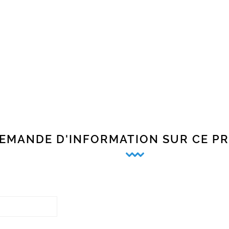
EMANDE D'INFORMATION SUR CE P