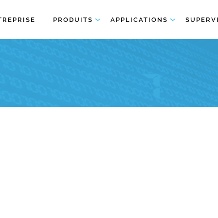
TREPRISE
PRODUITS
APPLICATIONS
SUPERV