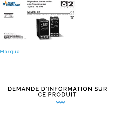
Marque :
DEMANDE D'INFORMATION SUR
CE PRODUIT