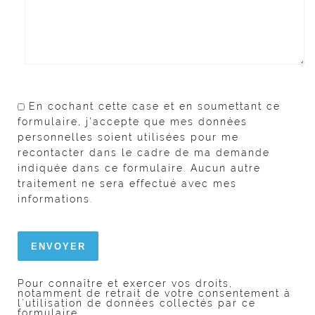
En cochant cette case et en soumettant ce
formulaire, j'accepte que mes données
personnelles soient utilisées pour me
recontacter dans le cadre de ma demande
indiquée dans ce formulaire. Aucun autre
traitement ne sera effectué avec mes
informations.
Pour connaître et exercer vos droits,
notamment de retrait de votre consentement à
l’utilisation de données collectés par ce
formulaire,