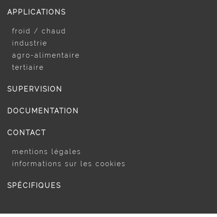
APPLICATIONS
froid / chaud
industrie
agro-alimentaire
tertiaire
SUPERVISION
DOCUMENTATION
CONTACT
mentions légales
informations sur les cookies
SPÉCIFIQUES