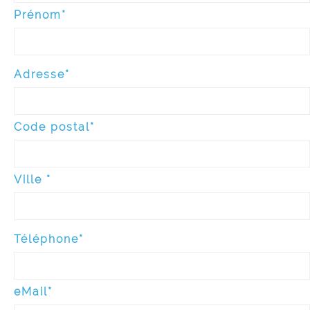
Prénom*
Adresse*
Code postal*
Ville *
Téléphone*
eMail*