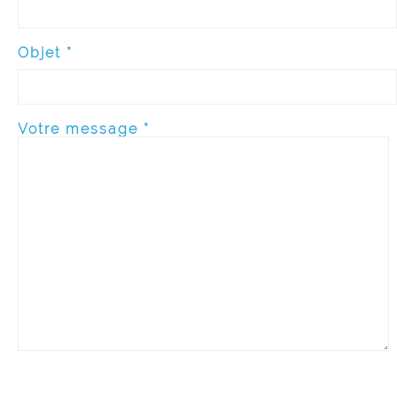
Objet *
Votre message *