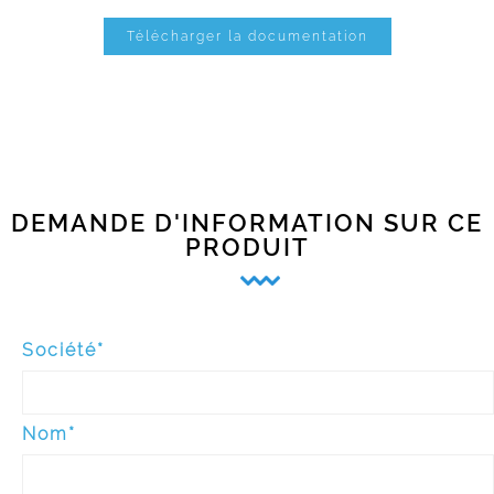
Télécharger la documentation
DEMANDE D'INFORMATION SUR CE
PRODUIT
Société*
Nom*